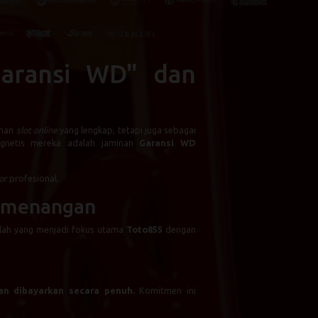
Garansi WD" dan
inan
slot online
yang lengkap, tetapi juga sebagai
agnetis mereka adalah jaminan
Garansi WD
or
profesional.
Kemenangan
nilah yang menjadi fokus utama
Toto855
dengan
an dibayarkan secara penuh.
Komitmen ini