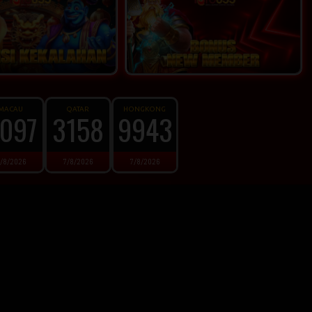
MACAU
QATAR
HONGKONG
097
3158
9943
/8/2026
7/8/2026
7/8/2026