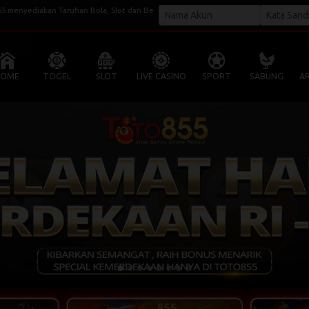
n Taruhan Bola, Slot dan Berbagai Jenis Permainan Lainnya | Menerima Deposit P
HOME
TOGEL
SLOT
LIVE CASINO
SPORT
SABUNG
A