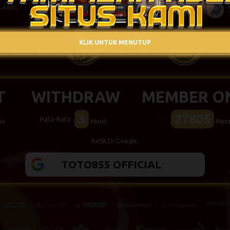
KLIK UNTUK MENUTUP
T
WITHDRAW
MEMBER O
3
27805
Rata-Rata
it
Menit
Mem
Ketik Di Google:
TOTO855 OFFICIAL