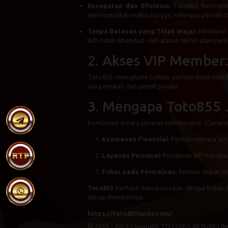
Kecepatan dan Efisiensi:
Toto855
berinvest
meminimalkan waktu tunggu, sehingga pemain d
Tanpa Batasan yang Tidak Wajar:
Meskipun 
WD tidak dihambat oleh alasan teknis atau pemb
2. Akses VIP Member:
Toto855 memahami bahwa pemain loyal memb
yang mewah dan penuh privasi.
3. Mengapa Toto855 J
Kombinasi antara jaminan pembayaran (Garansi
Keamanan Finansial:
Pemain merasa ama
Layanan Personal:
Perlakuan VIP membuat
Fokus pada Permainan:
Pemain dapat be
Toto855
berhasil memposisikan dirinya bukan
setiap membernya.
https://toto855lucky.com/
© 2015 - 2026 Copyright TOTO855.
All Rights R