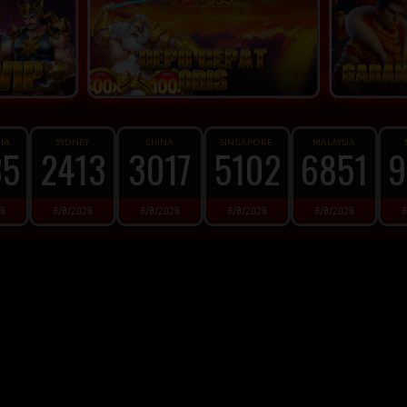
IA
SYDNEY
CHINA
SINGAPORE
MALAYSIA
35
2413
3017
5102
6851
9
26
8/8/2026
8/8/2026
8/8/2026
8/8/2026
8